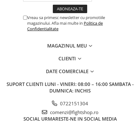
Vreau sa primesc newsletter cu promotiile
magazinului. Afla mai multe in
Politica de
Confidentialitate
MAGAZINUL MEU
CLIENTI
DATE COMERCIALE
SUPORT CLIENTI
LUNI - VINERI: 08:00 – 16:00 SAMBATA -
DUMNICA: INCHIS
0722151304
comenzi@fightshop.ro
SOCIAL
URMARESTE-NE IN SOCIAL MEDIA