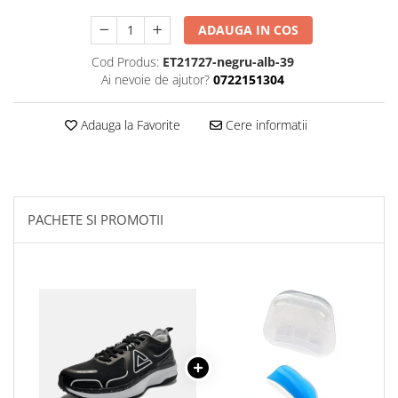
ADAUGA IN COS
Cod Produs:
ET21727-negru-alb-39
Ai nevoie de ajutor?
0722151304
Adauga la Favorite
Cere informatii
PACHETE SI PROMOTII