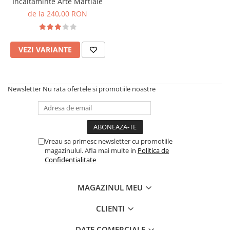
Incaltaminte Arte Martiale
de la 240,00 RON
VEZI VARIANTE
Newsletter
Nu rata ofertele si promotiile noastre
Vreau sa primesc newsletter cu promotiile
magazinului. Afla mai multe in
Politica de
Confidentialitate
MAGAZINUL MEU
CLIENTI
DATE COMERCIALE