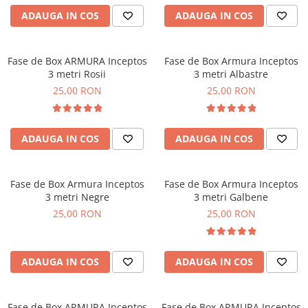
ADAUGA IN COS
ADAUGA IN COS
Fase de Box ARMURA Inceptos
Fase de Box Armura Inceptos
3 metri Rosii
3 metri Albastre
25,00 RON
25,00 RON
ADAUGA IN COS
ADAUGA IN COS
Fase de Box Armura Inceptos
Fase de Box Armura Inceptos
3 metri Negre
3 metri Galbene
25,00 RON
25,00 RON
ADAUGA IN COS
ADAUGA IN COS
Fase de Box ARMURA Inceptos
Fase de Box ARMURA Inceptos