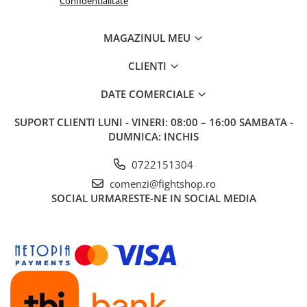
Confidentialitate
MAGAZINUL MEU
CLIENTI
DATE COMERCIALE
SUPORT CLIENTI
LUNI - VINERI: 08:00 – 16:00 SAMBATA -
DUMNICA: INCHIS
0722151304
comenzi@fightshop.ro
SOCIAL
URMARESTE-NE IN SOCIAL MEDIA