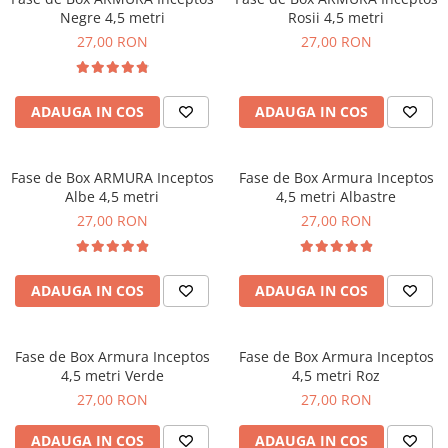
Negre 4,5 metri
Rosii 4,5 metri
27,00 RON
27,00 RON
ADAUGA IN COS
ADAUGA IN COS
Fase de Box ARMURA Inceptos
Fase de Box Armura Inceptos
Albe 4,5 metri
4,5 metri Albastre
27,00 RON
27,00 RON
ADAUGA IN COS
ADAUGA IN COS
Fase de Box Armura Inceptos
Fase de Box Armura Inceptos
4,5 metri Verde
4,5 metri Roz
27,00 RON
27,00 RON
ADAUGA IN COS
ADAUGA IN COS