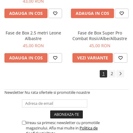
43,00 RON
ADAUGA IN COS
ADAUGA IN COS
Fase de Box 2.5 metri Leone
Fase de Box Super Pro
Albastre
Combat Rosii/Albe/Albastre
45,00 RON
45,00 RON
ADAUGA IN COS
VEZI VARIANTE
1
2
Newsletter
Nu rata ofertele si promotiile noastre
Vreau sa primesc newsletter cu promotiile
magazinului. Afla mai multe in
Politica de