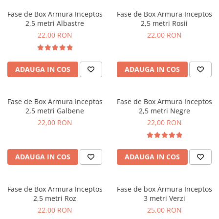
Fase de Box Armura Inceptos
Fase de Box Armura Inceptos
2,5 metri Albastre
2,5 metri Rosii
22,00 RON
22,00 RON
ADAUGA IN COS
ADAUGA IN COS
Fase de Box Armura Inceptos
Fase de Box Armura Inceptos
2,5 metri Galbene
2,5 metri Negre
22,00 RON
22,00 RON
ADAUGA IN COS
ADAUGA IN COS
Fase de Box Armura Inceptos
Fase de box Armura Inceptos
2,5 metri Roz
3 metri Verzi
22,00 RON
25,00 RON