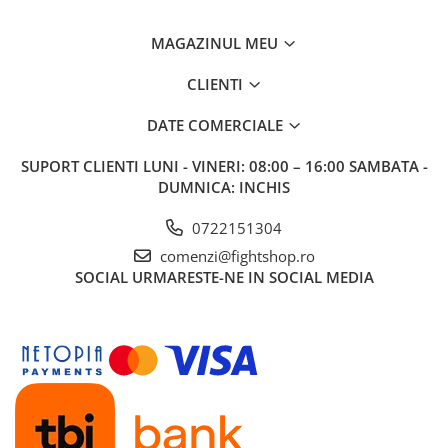
MAGAZINUL MEU
CLIENTI
DATE COMERCIALE
SUPORT CLIENTI
LUNI - VINERI: 08:00 – 16:00 SAMBATA -
DUMNICA: INCHIS
0722151304
comenzi@fightshop.ro
SOCIAL
URMARESTE-NE IN SOCIAL MEDIA