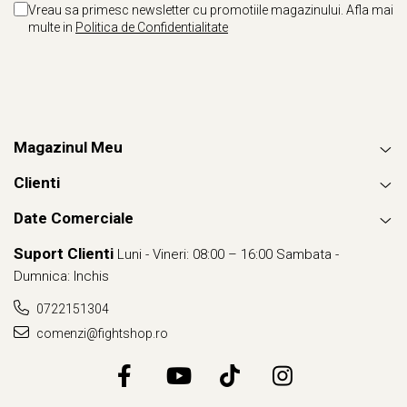
Vreau sa primesc newsletter cu promotiile magazinului. Afla mai
multe in
Politica de Confidentialitate
Magazinul Meu
Clienti
Date Comerciale
Suport Clienti
Luni - Vineri: 08:00 – 16:00 Sambata -
Dumnica: Inchis
0722151304
comenzi@fightshop.ro