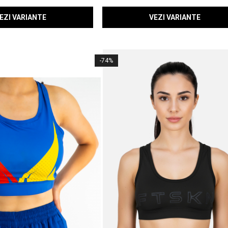
EZI VARIANTE
VEZI VARIANTE
-74%