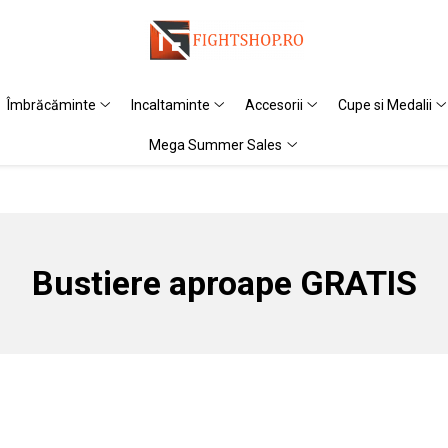
Îmbrăcăminte
Incaltaminte
Accesorii
Cupe si Medalii
Mega Summer Sales
Bustiere aproape GRATIS