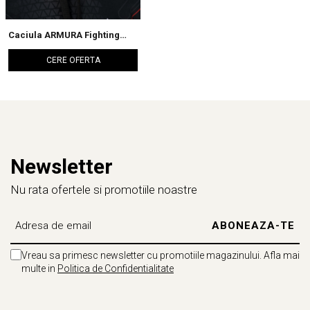
Caciula ARMURA Fighting
Society 2.0
CERE OFERTA
Newsletter
Nu rata ofertele si promotiile noastre
Vreau sa primesc newsletter cu promotiile magazinului. Afla mai
multe in
Politica de Confidentialitate