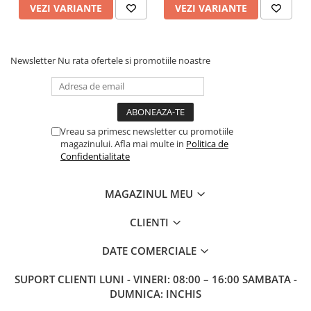
VEZI VARIANTE
VEZI VARIANTE
Newsletter
Nu rata ofertele si promotiile noastre
Vreau sa primesc newsletter cu promotiile
magazinului. Afla mai multe in
Politica de
Confidentialitate
MAGAZINUL MEU
CLIENTI
DATE COMERCIALE
SUPORT CLIENTI
LUNI - VINERI: 08:00 – 16:00 SAMBATA -
DUMNICA: INCHIS