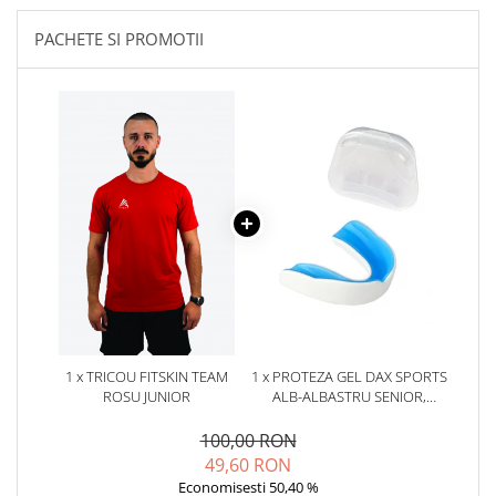
PACHETE SI PROMOTII
1 x TRICOU FITSKIN TEAM
1 x PROTEZA GEL DAX SPORTS
ROSU JUNIOR
ALB-ALBASTRU SENIOR,
SENIOR
100,00 RON
49,60 RON
Economisesti 50,40 %