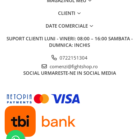
MAGAZINUL MEU
CLIENTI
DATE COMERCIALE
SUPORT CLIENTI
LUNI - VINERI: 08:00 – 16:00 SAMBATA -
DUMNICA: INCHIS
0722151304
comenzi@fightshop.ro
SOCIAL
URMARESTE-NE IN SOCIAL MEDIA