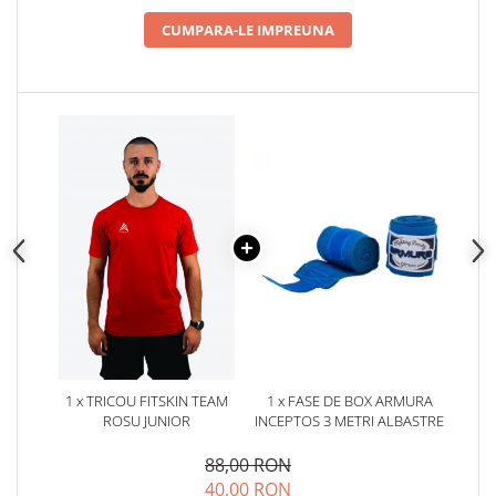
CUMPARA-LE IMPREUNA
1 x TRICOU FITSKIN TEAM
1 x FASE DE BOX ARMURA
ROSU JUNIOR
INCEPTOS 3 METRI ALBASTRE
88,00 RON
40,00 RON