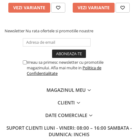
VEZI VARIANTE
VEZI VARIANTE
Newsletter
Nu rata ofertele si promotiile noastre
Vreau sa primesc newsletter cu promotiile
magazinului. Afla mai multe in
Politica de
Confidentialitate
MAGAZINUL MEU
CLIENTI
DATE COMERCIALE
SUPORT CLIENTI
LUNI - VINERI: 08:00 – 16:00 SAMBATA -
DUMNICA: INCHIS