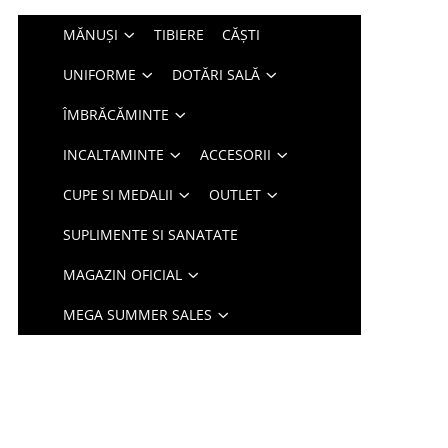
MĂNUȘI
TIBIERE
CĂȘTI
UNIFORME
DOTĂRI SALĂ
ÎMBRĂCĂMINTE
INCALTAMINTE
ACCESORII
CUPE SI MEDALII
OUTLET
SUPLIMENTE SI SANATATE
MAGAZIN OFICIAL
MEGA SUMMER SALES