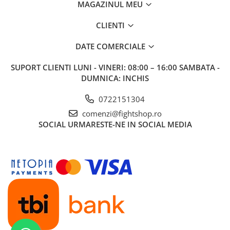
MAGAZINUL MEU
CLIENTI
DATE COMERCIALE
SUPORT CLIENTI
LUNI - VINERI: 08:00 – 16:00 SAMBATA -
DUMNICA: INCHIS
0722151304
comenzi@fightshop.ro
SOCIAL
URMARESTE-NE IN SOCIAL MEDIA