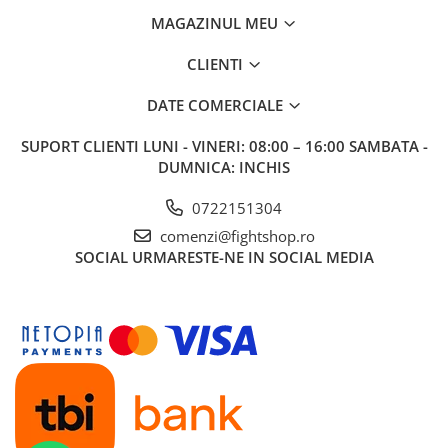
MAGAZINUL MEU
CLIENTI
DATE COMERCIALE
SUPORT CLIENTI
LUNI - VINERI: 08:00 – 16:00 SAMBATA -
DUMNICA: INCHIS
0722151304
comenzi@fightshop.ro
SOCIAL
URMARESTE-NE IN SOCIAL MEDIA