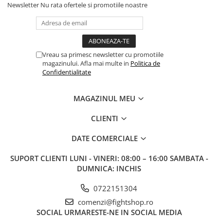
Newsletter
Nu rata ofertele si promotiile noastre
Vreau sa primesc newsletter cu promotiile
magazinului. Afla mai multe in
Politica de
Confidentialitate
MAGAZINUL MEU
CLIENTI
DATE COMERCIALE
SUPORT CLIENTI
LUNI - VINERI: 08:00 – 16:00 SAMBATA -
DUMNICA: INCHIS
0722151304
comenzi@fightshop.ro
SOCIAL
URMARESTE-NE IN SOCIAL MEDIA