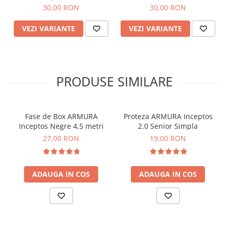
30,00 RON
30,00 RON
VEZI VARIANTE
VEZI VARIANTE
PRODUSE SIMILARE
Fase de Box ARMURA
Proteza ARMURA Inceptos
Inceptos Negre 4,5 metri
2.0 Senior Simpla
27,00 RON
19,00 RON
ADAUGA IN COS
ADAUGA IN COS