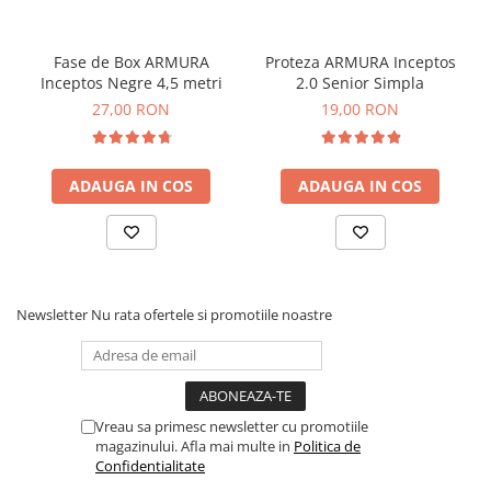
Fase de Box ARMURA
Proteza ARMURA Inceptos
Inceptos Negre 4,5 metri
2.0 Senior Simpla
27,00 RON
19,00 RON
ADAUGA IN COS
ADAUGA IN COS
Newsletter
Nu rata ofertele si promotiile noastre
Vreau sa primesc newsletter cu promotiile
magazinului. Afla mai multe in
Politica de
Confidentialitate