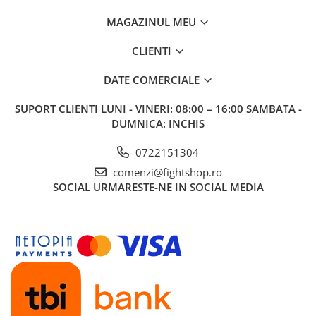
MAGAZINUL MEU
CLIENTI
DATE COMERCIALE
SUPORT CLIENTI
LUNI - VINERI: 08:00 – 16:00 SAMBATA -
DUMNICA: INCHIS
0722151304
comenzi@fightshop.ro
SOCIAL
URMARESTE-NE IN SOCIAL MEDIA