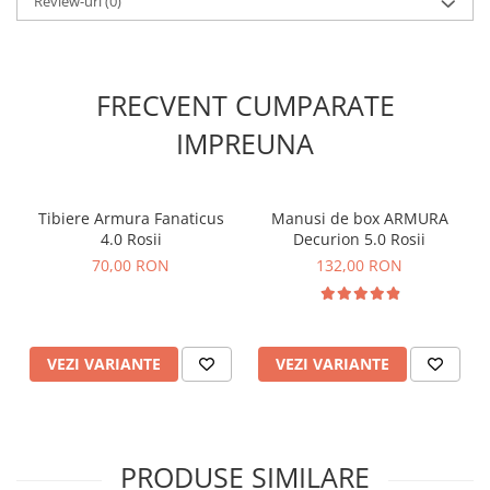
Review-uri
(0)
FRECVENT CUMPARATE
IMPREUNA
Tibiere Armura Fanaticus
Manusi de box ARMURA
4.0 Rosii
Decurion 5.0 Rosii
70,00 RON
132,00 RON
VEZI VARIANTE
VEZI VARIANTE
PRODUSE SIMILARE