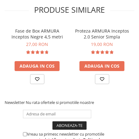
PRODUSE SIMILARE
Fase de Box ARMURA
Proteza ARMURA Inceptos
Inceptos Negre 4,5 metri
2.0 Senior Simpla
27,00 RON
19,00 RON
ADAUGA IN COS
ADAUGA IN COS
Newsletter
Nu rata ofertele si promotiile noastre
Vreau sa primesc newsletter cu promotiile