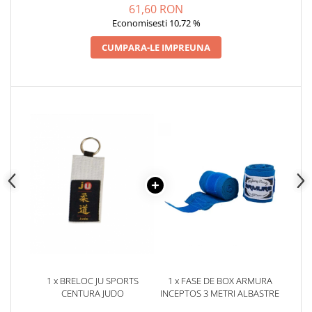
61,60 RON
Economisesti 10,72 %
CUMPARA-LE IMPREUNA
1 x BRELOC JU SPORTS
1 x FASE DE BOX ARMURA
CENTURA JUDO
INCEPTOS 3 METRI ALBASTRE