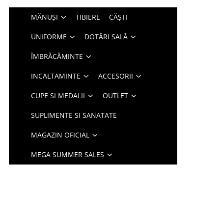
MĂNUȘI
TIBIERE
CĂȘTI
UNIFORME
DOTĂRI SALĂ
ÎMBRĂCĂMINTE
INCALTAMINTE
ACCESORII
CUPE SI MEDALII
OUTLET
SUPLIMENTE SI SANATATE
MAGAZIN OFICIAL
MEGA SUMMER SALES