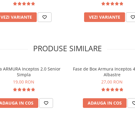
VEZI VARIANTE
VEZI VARIANTE
PRODUSE SIMILARE
a ARMURA Inceptos 2.0 Senior
Fase de Box Armura Inceptos 4
Simpla
Albastre
19,00 RON
27,00 RON
ADAUGA IN COS
ADAUGA IN COS