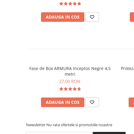
ADAUGA IN COS
Fase de Box ARMURA Inceptos Negre 4,5
Protez
metri
27,00 RON
ADAUGA IN COS
Newsletter
Nu rata ofertele si promotiile noastre