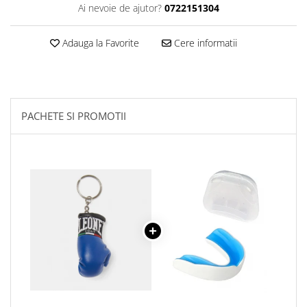
Ai nevoie de ajutor?
0722151304
Adauga la Favorite
Cere informatii
PACHETE SI PROMOTII