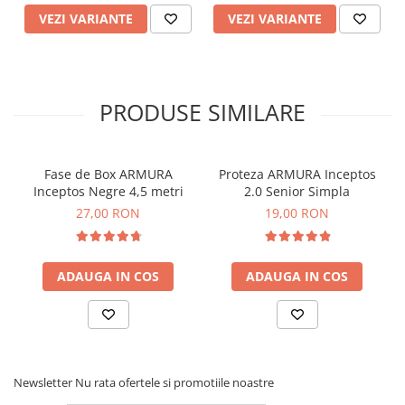
VEZI VARIANTE
VEZI VARIANTE
PRODUSE SIMILARE
Fase de Box ARMURA
Proteza ARMURA Inceptos
Inceptos Negre 4,5 metri
2.0 Senior Simpla
27,00 RON
19,00 RON
ADAUGA IN COS
ADAUGA IN COS
Newsletter
Nu rata ofertele si promotiile noastre