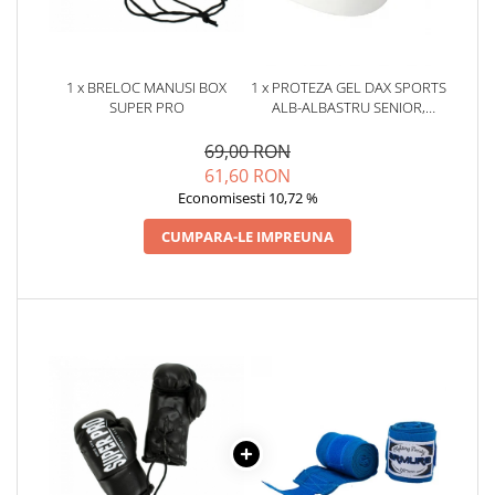
1 x BRELOC MANUSI BOX
1 x PROTEZA GEL DAX SPORTS
SUPER PRO
ALB-ALBASTRU SENIOR,
SENIOR
69,00 RON
61,60 RON
Economisesti 10,72 %
CUMPARA-LE IMPREUNA