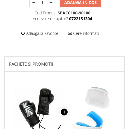
ADAUGA IN COS
Cod Produs:
SPACC100-90100
Ai nevoie de ajutor?
0722151304
Adauga la Favorite
Cere informatii
PACHETE SI PROMOTII