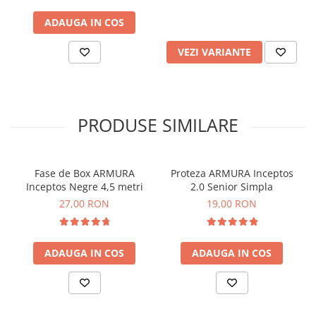
ADAUGA IN COS
VEZI VARIANTE
PRODUSE SIMILARE
Fase de Box ARMURA
Proteza ARMURA Inceptos
Inceptos Negre 4,5 metri
2.0 Senior Simpla
27,00 RON
19,00 RON
ADAUGA IN COS
ADAUGA IN COS