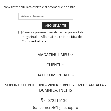
Newsletter
Nu rata ofertele si promotiile noastre
Vreau sa primesc newsletter cu promotiile
magazinului. Afla mai multe in
Politica de
Confidentialitate
MAGAZINUL MEU
CLIENTI
DATE COMERCIALE
SUPORT CLIENTI
LUNI - VINERI: 08:00 – 16:00 SAMBATA -
DUMNICA: INCHIS
0722151304
comenzi@fightshop.ro