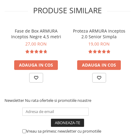
PRODUSE SIMILARE
Fase de Box ARMURA
Proteza ARMURA Inceptos
Inceptos Negre 4,5 metri
2.0 Senior Simpla
27,00 RON
19,00 RON
ADAUGA IN COS
ADAUGA IN COS
Newsletter
Nu rata ofertele si promotiile noastre
Vreau sa primesc newsletter cu promotiile