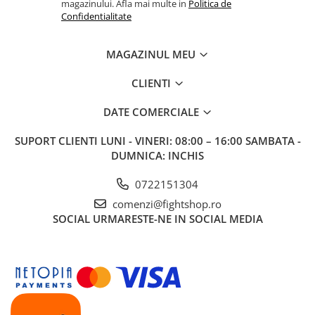
magazinului. Afla mai multe in
Politica de
Confidentialitate
MAGAZINUL MEU
CLIENTI
DATE COMERCIALE
SUPORT CLIENTI
LUNI - VINERI: 08:00 – 16:00 SAMBATA -
DUMNICA: INCHIS
0722151304
comenzi@fightshop.ro
SOCIAL
URMARESTE-NE IN SOCIAL MEDIA