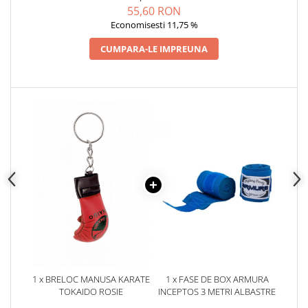
55,60 RON
Economisesti 11,75 %
CUMPARA-LE IMPREUNA
1 x BRELOC MANUSA KARATE
1 x FASE DE BOX ARMURA
TOKAIDO ROSIE
INCEPTOS 3 METRI ALBASTRE