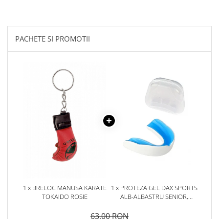
PACHETE SI PROMOTII
1 x BRELOC MANUSA KARATE
1 x PROTEZA GEL DAX SPORTS
TOKAIDO ROSIE
ALB-ALBASTRU SENIOR,
SENIOR
63,00 RON