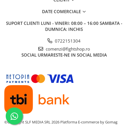
DATE COMERCIALE
SUPORT CLIENTI
LUNI - VINERI: 08:00 – 16:00 SAMBATA -
DUMNICA: INCHIS
0722151304
comenzi@fightshop.ro
SOCIAL
URMARESTE-NE IN SOCIAL MEDIA
©Copyright SLF MEDIA SRL 2026
Platforma E-commerce by Gomag