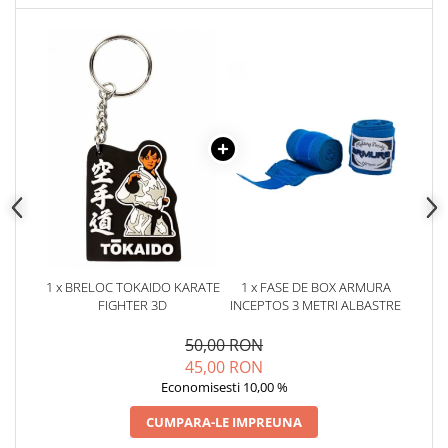
1 x BRELOC TOKAIDO KARATE
1 x FASE DE BOX ARMURA
FIGHTER 3D
INCEPTOS 3 METRI ALBASTRE
50,00 RON
45,00 RON
Economisesti 10,00 %
CUMPARA-LE IMPREUNA