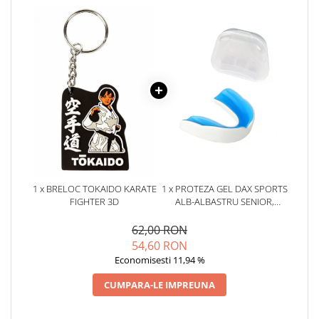
1 x BRELOC TOKAIDO KARATE
1 x PROTEZA GEL DAX SPORTS
FIGHTER 3D
ALB-ALBASTRU SENIOR,
SENIOR
62,00 RON
54,60 RON
Economisesti 11,94 %
CUMPARA-LE IMPREUNA