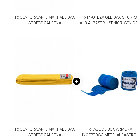
1 x CENTURA ARTE MARTIALE DAX
1 x PROTEZA GEL DAX SPORTS
SPORTS GALBENA
ALB-ALBASTRU SENIOR, SENIOR
1 x CENTURA ARTE MARTIALE DAX
1 x FASE DE BOX ARMURA
SPORTS GALBENA
INCEPTOS 3 METRI ALBASTRE