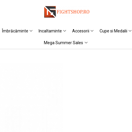
Îmbrăcăminte
Incaltaminte
Accesorii
Cupe si Medalii
Mega Summer Sales