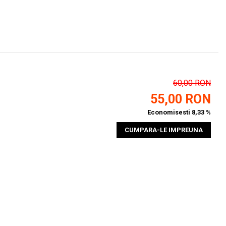
60,00 RON
55,00 RON
Economisesti 8,33 %
CUMPARA-LE IMPREUNA