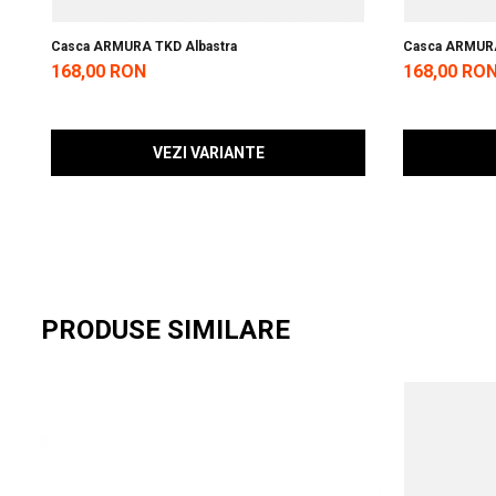
Casca ARMURA TKD Albastra
Casca ARMUR
168,00 RON
168,00 RO
VEZI VARIANTE
PRODUSE SIMILARE