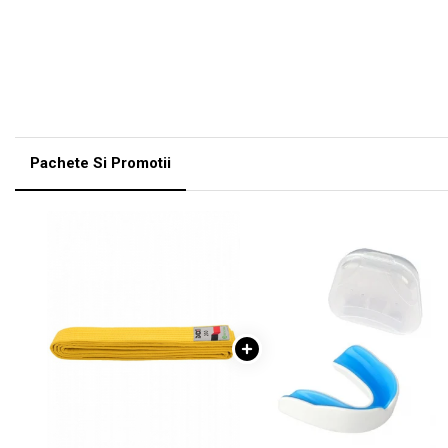
Pachete Si Promotii