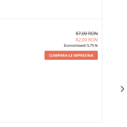
87,00 RON
82,00 RON
Economisesti 5,75 %
CUMPARA-LE IMPREUNA