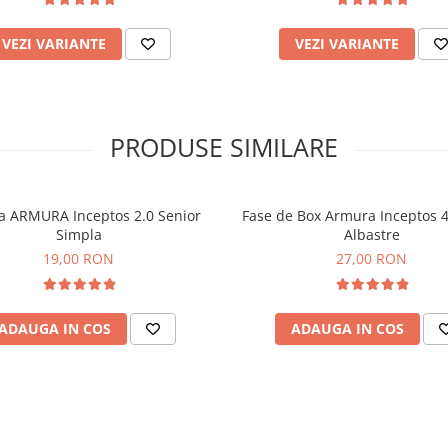
VEZI VARIANTE
VEZI VARIANTE
PRODUSE SIMILARE
a ARMURA Inceptos 2.0 Senior
Fase de Box Armura Inceptos 4
Simpla
Albastre
19,00 RON
27,00 RON
ADAUGA IN COS
ADAUGA IN COS