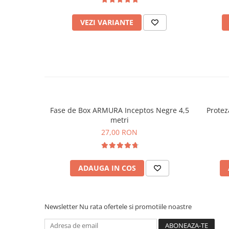
VEZI VARIANTE
Fase de Box ARMURA Inceptos Negre 4,5
Protez
metri
27,00 RON
ADAUGA IN COS
Newsletter
Nu rata ofertele si promotiile noastre