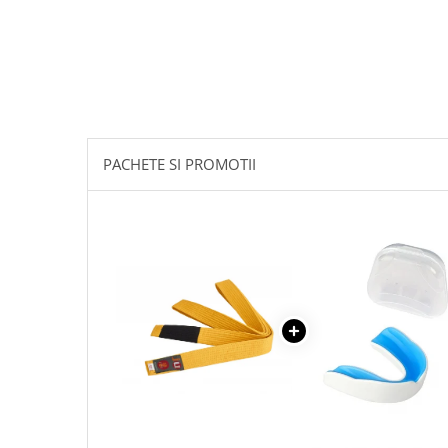
PACHETE SI PROMOTII