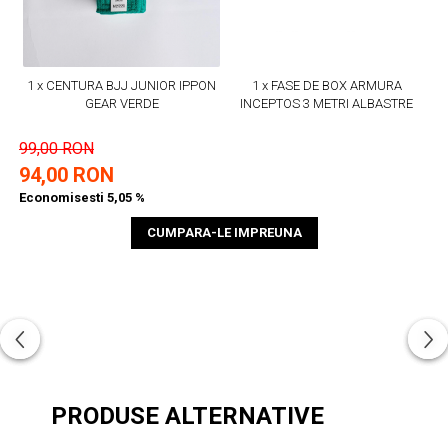
1 x CENTURA BJJ JUNIOR IPPON
1 x FASE DE BOX ARMURA
GEAR VERDE
INCEPTOS 3 METRI ALBASTRE
99,00 RON
94,00 RON
Economisesti 5,05 %
CUMPARA-LE IMPREUNA
PRODUSE ALTERNATIVE