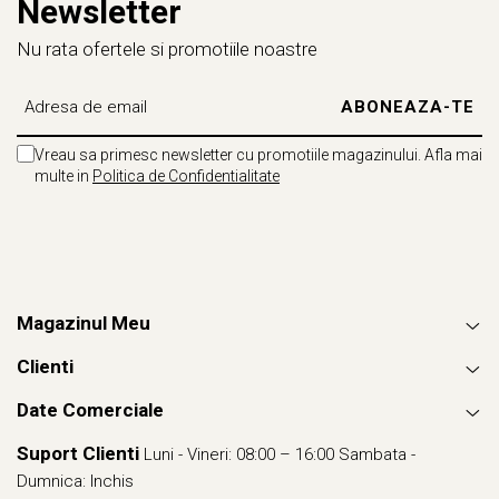
Newsletter
Nu rata ofertele si promotiile noastre
Vreau sa primesc newsletter cu promotiile magazinului. Afla mai
multe in
Politica de Confidentialitate
Magazinul Meu
Clienti
Date Comerciale
Suport Clienti
Luni - Vineri: 08:00 – 16:00 Sambata -
Dumnica: Inchis