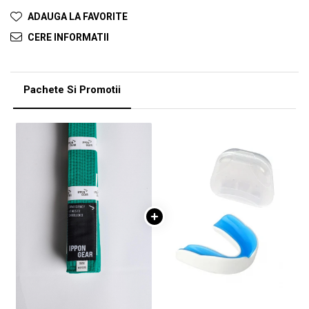
ADAUGA LA FAVORITE
CERE INFORMATII
Pachete Si Promotii