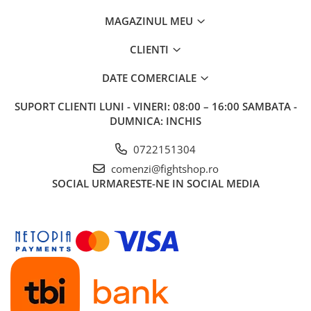
MAGAZINUL MEU
CLIENTI
DATE COMERCIALE
SUPORT CLIENTI
LUNI - VINERI: 08:00 – 16:00 SAMBATA -
DUMNICA: INCHIS
0722151304
comenzi@fightshop.ro
SOCIAL
URMARESTE-NE IN SOCIAL MEDIA