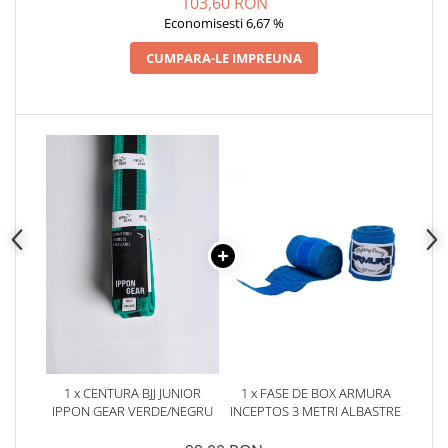
103,60 RON
Economisesti 6,67 %
CUMPARA-LE IMPREUNA
1 x CENTURA BJJ JUNIOR
1 x FASE DE BOX ARMURA
IPPON GEAR VERDE/NEGRU
INCEPTOS 3 METRI ALBASTRE