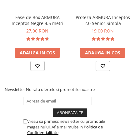
Fase de Box ARMURA
Proteza ARMURA Inceptos
Inceptos Negre 4,5 metri
2.0 Senior Simpla
27,00 RON
19,00 RON
ADAUGA IN COS
ADAUGA IN COS
Newsletter
Nu rata ofertele si promotiile noastre
Vreau sa primesc newsletter cu promotiile
magazinului. Afla mai multe in
Politica de
Confidentialitate