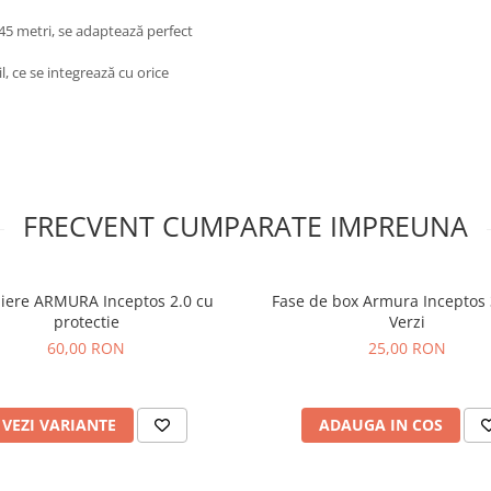
45 metri, se adaptează perfect
, ce se integrează cu orice
FRECVENT CUMPARATE IMPREUNA
iere ARMURA Inceptos 2.0 cu
Fase de box Armura Inceptos 
protectie
Verzi
60,00 RON
25,00 RON
VEZI VARIANTE
ADAUGA IN COS