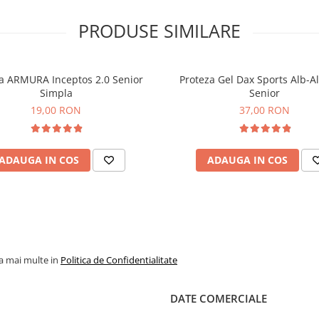
PRODUSE SIMILARE
a ARMURA Inceptos 2.0 Senior
Proteza Gel Dax Sports Alb-A
Simpla
Senior
19,00 RON
37,00 RON
ADAUGA IN COS
ADAUGA IN COS
la mai multe in
Politica de Confidentialitate
DATE COMERCIALE