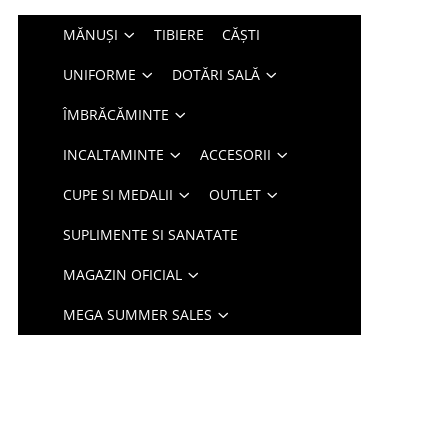
MĂNUȘI
TIBIERE
CĂȘTI
UNIFORME
DOTĂRI SALĂ
ÎMBRĂCĂMINTE
INCALTAMINTE
ACCESORII
CUPE SI MEDALII
OUTLET
SUPLIMENTE SI SANATATE
MAGAZIN OFICIAL
MEGA SUMMER SALES