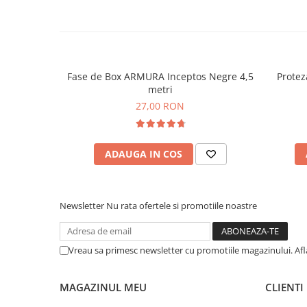
Fase de Box ARMURA Inceptos Negre 4,5
Protez
metri
27,00 RON
ADAUGA IN COS
Newsletter
Nu rata ofertele si promotiile noastre
Vreau sa primesc newsletter cu promotiile magazinului. Af
MAGAZINUL MEU
CLIENTI