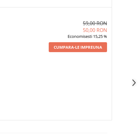
59,00 RON
50,00 RON
Economisesti 15,25 %
CUMPARA-LE IMPREUNA