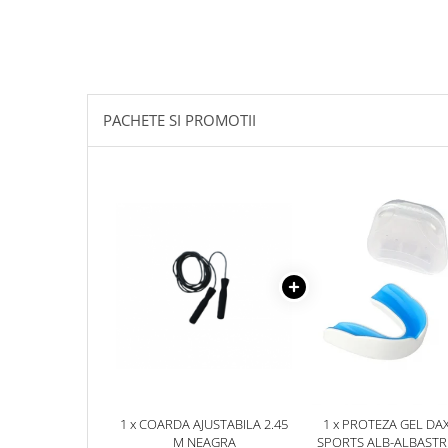
PACHETE SI PROMOTII
1 x COARDA AJUSTABILA 2.45
1 x PROTEZA GEL DA
M NEAGRA
SPORTS ALB-ALBAST