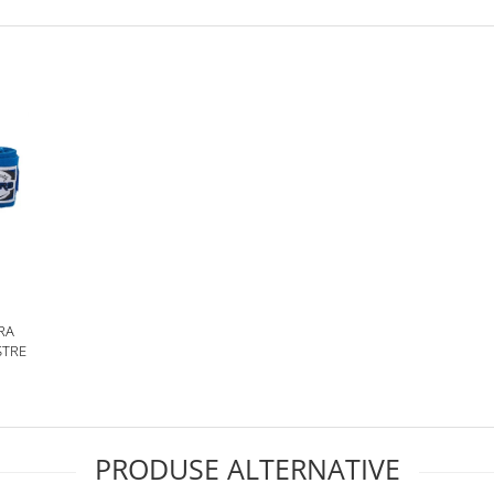
RA
STRE
PRODUSE ALTERNATIVE