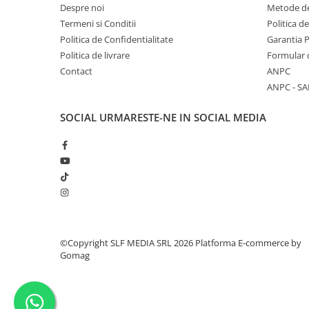
Despre noi
Metode de
Termeni si Conditii
Politica d
Politica de Confidentialitate
Garantia 
Politica de livrare
Formular 
Contact
ANPC
ANPC - SA
SOCIAL
URMARESTE-NE IN SOCIAL MEDIA
©Copyright SLF MEDIA SRL 2026
Platforma E-commerce by
Gomag