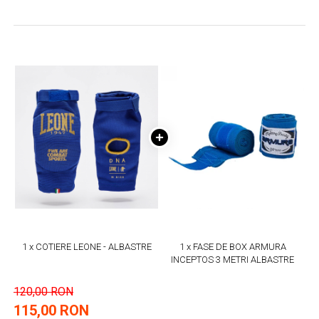
1 x COTIERE LEONE - ALBASTRE
1 x FASE DE BOX ARMURA
INCEPTOS 3 METRI ALBASTRE
120,00 RON
115,00 RON