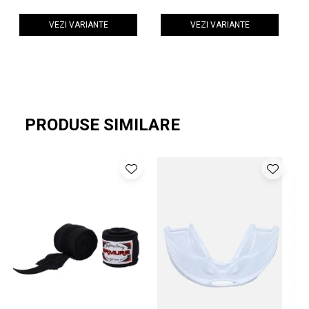
VEZI VARIANTE
VEZI VARIANTE
PRODUSE SIMILARE