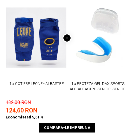
1 x COTIERE LEONE - ALBASTRE
1 x PROTEZA GEL DAX SPORTS
ALB-ALBASTRU SENIOR, SENIOR
132,00 RON
124,60 RON
Economisesti 5,61 %
CUMPARA-LE IMPREUNA