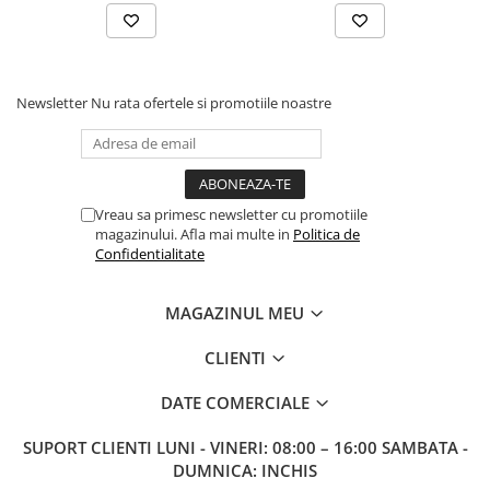
Newsletter
Nu rata ofertele si promotiile noastre
Vreau sa primesc newsletter cu promotiile
magazinului. Afla mai multe in
Politica de
Confidentialitate
MAGAZINUL MEU
CLIENTI
DATE COMERCIALE
SUPORT CLIENTI
LUNI - VINERI: 08:00 – 16:00 SAMBATA -
DUMNICA: INCHIS