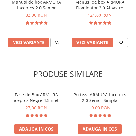
Manusi de box ARMURA
Mănuși de box ARMURA
Inceptos 2.0 Senior
Dominator 2.0 Albastre
82,00 RON
121,00 RON
VEZI VARIANTE
VEZI VARIANTE
PRODUSE SIMILARE
Fase de Box ARMURA
Proteza ARMURA Inceptos
Inceptos Negre 4,5 metri
2.0 Senior Simpla
27,00 RON
19,00 RON
ADAUGA IN COS
ADAUGA IN COS