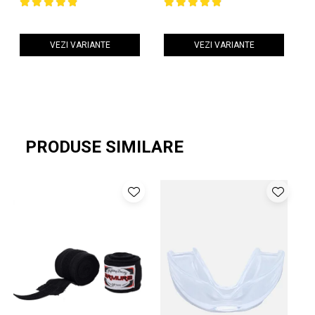
VEZI VARIANTE
VEZI VARIANTE
PRODUSE SIMILARE