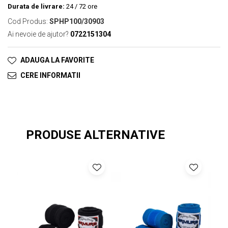
Durata de livrare:
24 / 72 ore
Cod Produs:
SPHP100/30903
Ai nevoie de ajutor?
0722151304
ADAUGA LA FAVORITE
CERE INFORMATII
PRODUSE ALTERNATIVE