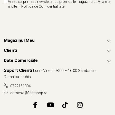
Vreau sa primesc newsletter cu promotiile magazinului. Afla mai
multe in
Politica de Confidentialitate
Magazinul Meu
Clienti
Date Comerciale
Suport Clienti
Luni - Vineri: 08:00 – 16:00 Sambata -
Dumnica: Inchis
0722151304
comenzi@fightshop.ro