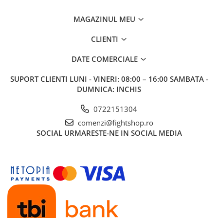
MAGAZINUL MEU
CLIENTI
DATE COMERCIALE
SUPORT CLIENTI
LUNI - VINERI: 08:00 – 16:00 SAMBATA -
DUMNICA: INCHIS
0722151304
comenzi@fightshop.ro
SOCIAL
URMARESTE-NE IN SOCIAL MEDIA