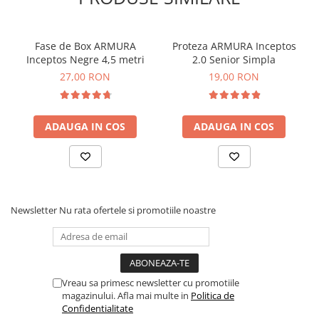
Fase de Box ARMURA
Proteza ARMURA Inceptos
Inceptos Negre 4,5 metri
2.0 Senior Simpla
27,00 RON
19,00 RON
ADAUGA IN COS
ADAUGA IN COS
Newsletter
Nu rata ofertele si promotiile noastre
Vreau sa primesc newsletter cu promotiile
magazinului. Afla mai multe in
Politica de
Confidentialitate