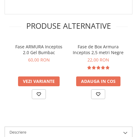
PRODUSE ALTERNATIVE
Fase ARMURA Inceptos
Fase de Box Armura
2.0 Gel Bumbac
Inceptos 2,5 metri Negre
60,00 RON
22,00 RON
VEZI VARIANTE
ADAUGA IN COS
Descriere