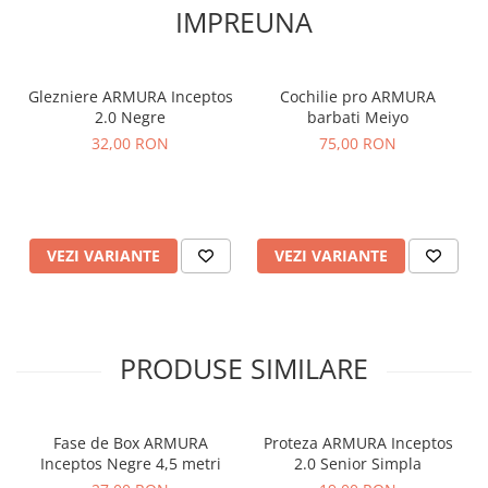
IMPREUNA
Glezniere ARMURA Inceptos
Cochilie pro ARMURA
2.0 Negre
barbati Meiyo
32,00 RON
75,00 RON
VEZI VARIANTE
VEZI VARIANTE
PRODUSE SIMILARE
Fase de Box ARMURA
Proteza ARMURA Inceptos
Inceptos Negre 4,5 metri
2.0 Senior Simpla