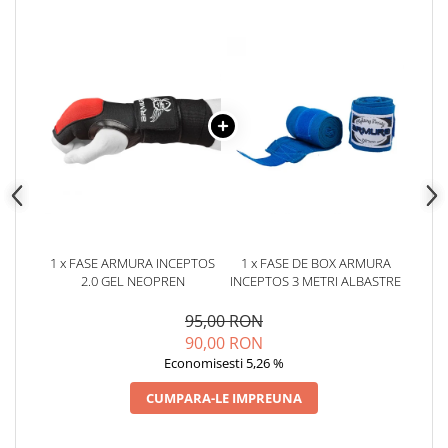
1 x FASE ARMURA INCEPTOS
1 x FASE DE BOX ARMURA
2.0 GEL NEOPREN
INCEPTOS 3 METRI ALBASTRE
95,00 RON
90,00 RON
Economisesti 5,26 %
CUMPARA-LE IMPREUNA