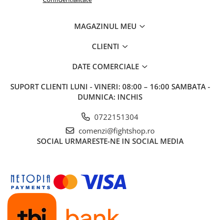
MAGAZINUL MEU
CLIENTI
DATE COMERCIALE
SUPORT CLIENTI
LUNI - VINERI: 08:00 – 16:00 SAMBATA -
DUMNICA: INCHIS
0722151304
comenzi@fightshop.ro
SOCIAL
URMARESTE-NE IN SOCIAL MEDIA