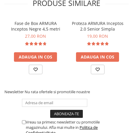
PRODUSE SIMILARE
Fase de Box ARMURA
Proteza ARMURA Inceptos
Inceptos Negre 4,5 metri
2.0 Senior Simpla
27,00 RON
19,00 RON
ADAUGA IN COS
ADAUGA IN COS
Newsletter
Nu rata ofertele si promotiile noastre
Vreau sa primesc newsletter cu promotiile
magazinului. Afla mai multe in
Politica de
Confidentialitate