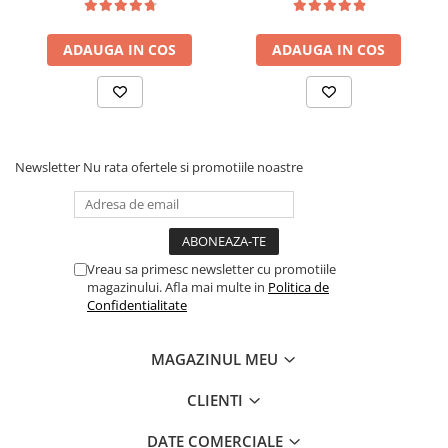
ADAUGA IN COS
ADAUGA IN COS
Newsletter
Nu rata ofertele si promotiile noastre
Vreau sa primesc newsletter cu promotiile
magazinului. Afla mai multe in
Politica de
Confidentialitate
MAGAZINUL MEU
CLIENTI
DATE COMERCIALE