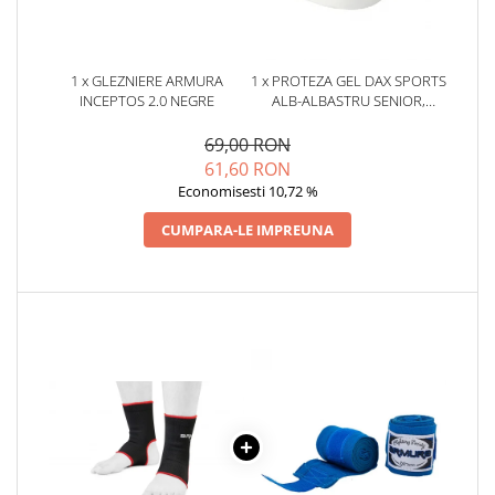
1 x GLEZNIERE ARMURA
1 x PROTEZA GEL DAX SPORTS
INCEPTOS 2.0 NEGRE
ALB-ALBASTRU SENIOR,
SENIOR
69,00 RON
61,60 RON
Economisesti 10,72 %
CUMPARA-LE IMPREUNA