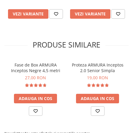
VEZI VARIANTE
VEZI VARIANTE
PRODUSE SIMILARE
Fase de Box ARMURA
Proteza ARMURA Inceptos
Inceptos Negre 4,5 metri
2.0 Senior Simpla
27,00 RON
19,00 RON
ADAUGA IN COS
ADAUGA IN COS