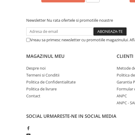
Newsletter
Nu rata ofertele si promotiile noastre
Vreau sa primesc newsletter cu promotiile magazinului. Af
MAGAZINUL MEU
CLIENTI
Despre noi
Metode de
Termeni si Conditii
Politica d
Politica de Confidentialitate
Garantia 
Politica de livrare
Formular 
Contact
ANPC
ANPC - SA
SOCIAL
URMARESTE-NE IN SOCIAL MEDIA