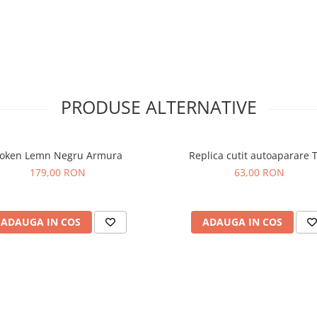
PRODUSE ALTERNATIVE
oken Lemn Negru Armura
Replica cutit autoaparare 
179,00 RON
63,00 RON
ADAUGA IN COS
ADAUGA IN COS