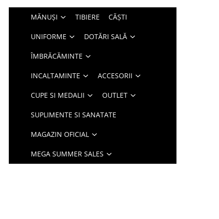
MĂNUȘI
TIBIERE
CĂȘTI
UNIFORME
DOTĂRI SALĂ
ÎMBRĂCĂMINTE
INCALTAMINTE
ACCESORII
CUPE SI MEDALII
OUTLET
SUPLIMENTE SI SANATATE
MAGAZIN OFICIAL
MEGA SUMMER SALES