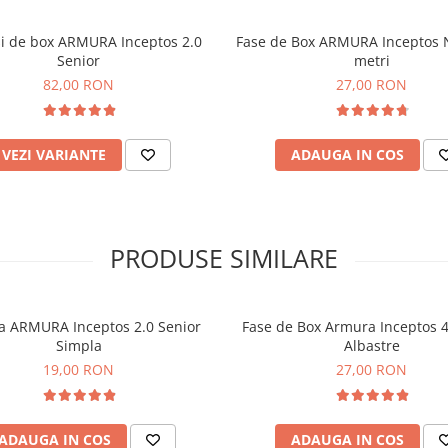
 de box ARMURA Inceptos 2.0
Fase de Box ARMURA Inceptos 
Senior
metri
82,00 RON
27,00 RON
VEZI VARIANTE
ADAUGA IN COS
PRODUSE SIMILARE
a ARMURA Inceptos 2.0 Senior
Fase de Box Armura Inceptos 4
Simpla
Albastre
19,00 RON
27,00 RON
ADAUGA IN COS
ADAUGA IN COS