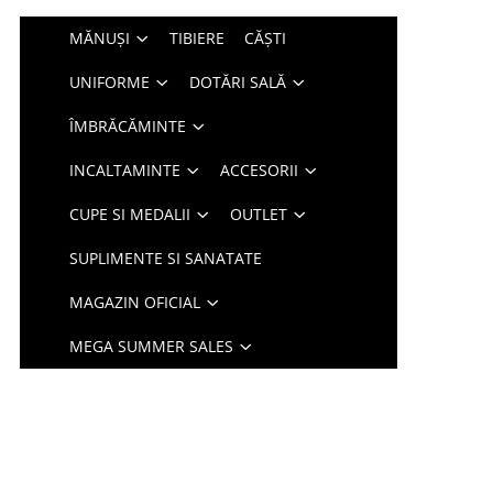
MĂNUȘI
TIBIERE
CĂȘTI
UNIFORME
DOTĂRI SALĂ
ÎMBRĂCĂMINTE
INCALTAMINTE
ACCESORII
CUPE SI MEDALII
OUTLET
SUPLIMENTE SI SANATATE
MAGAZIN OFICIAL
MEGA SUMMER SALES