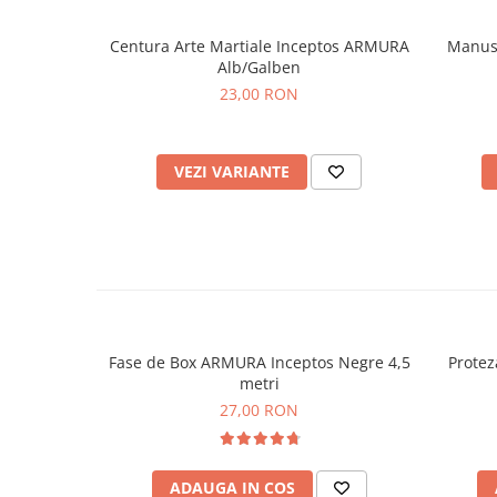
Centura Arte Martiale Inceptos ARMURA
Manusi
Alb/Galben
23,00 RON
VEZI VARIANTE
Fase de Box ARMURA Inceptos Negre 4,5
Protez
metri
27,00 RON
ADAUGA IN COS