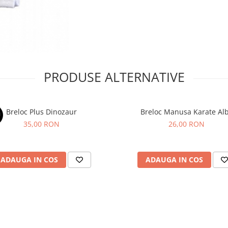
PRODUSE ALTERNATIVE
Breloc Plus Dinozaur
Breloc Manusa Kar
U
35,00 RON
26,00 RON
ADAUGA IN COS
ADAUGA IN COS