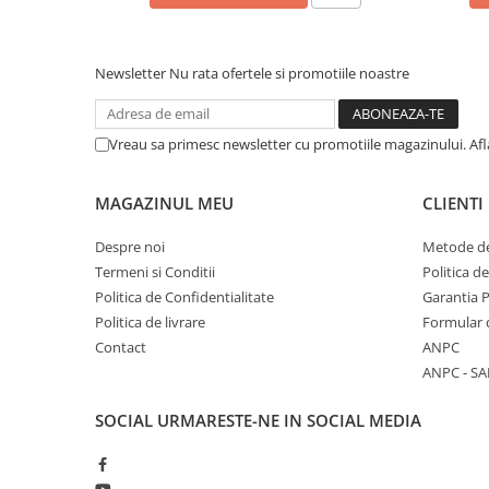
Newsletter
Nu rata ofertele si promotiile noastre
Vreau sa primesc newsletter cu promotiile magazinului. Af
MAGAZINUL MEU
CLIENTI
Despre noi
Metode de
Termeni si Conditii
Politica d
Politica de Confidentialitate
Garantia 
Politica de livrare
Formular 
Contact
ANPC
ANPC - SA
SOCIAL
URMARESTE-NE IN SOCIAL MEDIA