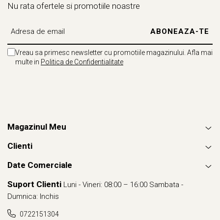
Nu rata ofertele si promotiile noastre
Vreau sa primesc newsletter cu promotiile magazinului. Afla mai
multe in
Politica de Confidentialitate
Magazinul Meu
Clienti
Date Comerciale
Suport Clienti
Luni - Vineri: 08:00 – 16:00 Sambata -
Dumnica: Inchis
0722151304