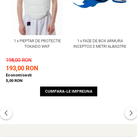
1 x PIEPTAR DE PROTECTIE
1 x FASE DE BOX ARMURA
TOKAIDO WKF
INCEPTOS 3 METRI ALBASTRE
198,00 RON
193,00 RON
Economisesti
5,00 RON
CUMPARA-LE IMPREUNA