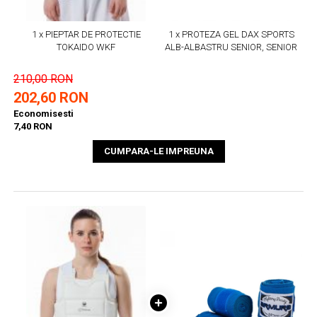
1 x PIEPTAR DE PROTECTIE
1 x PROTEZA GEL DAX SPORTS
TOKAIDO WKF
ALB-ALBASTRU SENIOR, SENIOR
210,00 RON
202,60 RON
Economisesti
7,40 RON
CUMPARA-LE IMPREUNA