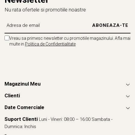
Nu rata ofertele si promotiile noastre
Vreau sa primesc newsletter cu promotiile magazinului. Afla mai
multe in
Politica de Confidentialitate
Magazinul Meu
Clienti
Date Comerciale
Suport Clienti
Luni - Vineri: 08:00 – 16:00 Sambata -
Dumnica: Inchis