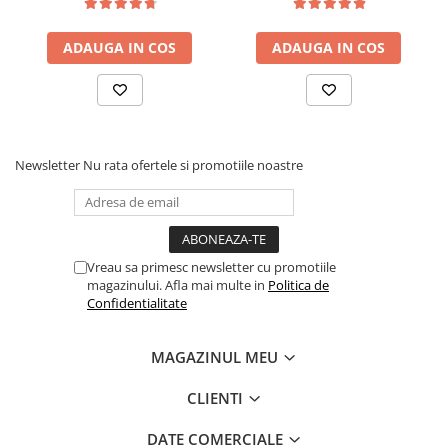
ADAUGA IN COS
ADAUGA IN COS
Newsletter
Nu rata ofertele si promotiile noastre
Vreau sa primesc newsletter cu promotiile
magazinului. Afla mai multe in
Politica de
Confidentialitate
MAGAZINUL MEU
CLIENTI
DATE COMERCIALE