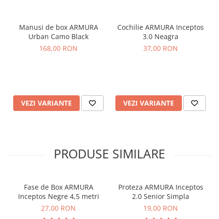
Manusi de box ARMURA
Cochilie ARMURA Inceptos
Urban Camo Black
3.0 Neagra
168,00 RON
37,00 RON
VEZI VARIANTE
VEZI VARIANTE
PRODUSE SIMILARE
Fase de Box ARMURA
Proteza ARMURA Inceptos
Inceptos Negre 4,5 metri
2.0 Senior Simpla
27,00 RON
19,00 RON