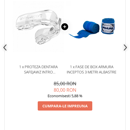
1 x PROTEZA DENTARA
1 x FASE DE BOX ARMURA
SAFEJAWZ INTRO
INCEPTOS 3 METRI ALBASTRE
TRANSPARENTA JUNIOR
85,00 RON
80,00 RON
Economisesti 5,88 %
CUMPARA-LE IMPREUNA