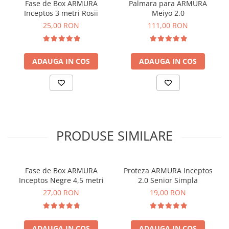
Fase de Box ARMURA
Palmara para ARMURA
Inceptos 3 metri Rosii
Meiyo 2.0
25,00 RON
111,00 RON
ADAUGA IN COS
ADAUGA IN COS
PRODUSE SIMILARE
Fase de Box ARMURA
Proteza ARMURA Inceptos
Inceptos Negre 4,5 metri
2.0 Senior Simpla
27,00 RON
19,00 RON
ADAUGA IN COS
ADAUGA IN COS