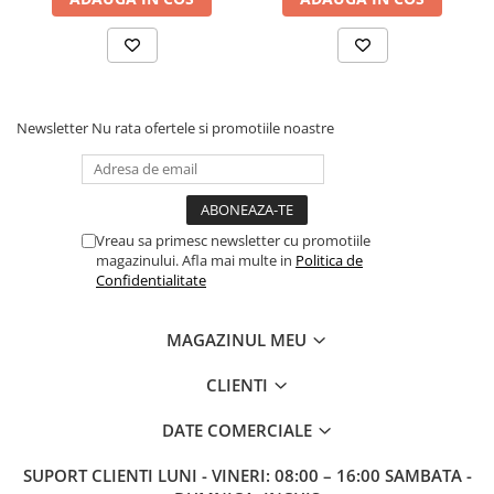
Newsletter
Nu rata ofertele si promotiile noastre
Vreau sa primesc newsletter cu promotiile
magazinului. Afla mai multe in
Politica de
Confidentialitate
MAGAZINUL MEU
CLIENTI
DATE COMERCIALE
SUPORT CLIENTI
LUNI - VINERI: 08:00 – 16:00 SAMBATA -