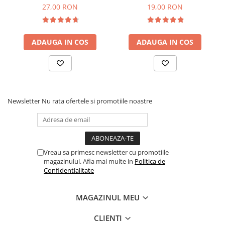
27,00 RON
19,00 RON
ADAUGA IN COS
ADAUGA IN COS
Newsletter
Nu rata ofertele si promotiile noastre
Vreau sa primesc newsletter cu promotiile
magazinului. Afla mai multe in
Politica de
Confidentialitate
MAGAZINUL MEU
CLIENTI