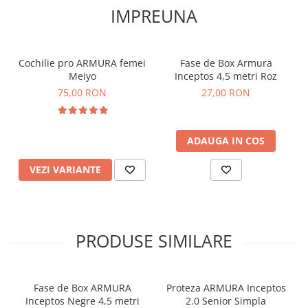
IMPREUNA
Cochilie pro ARMURA femei
Fase de Box Armura
Meiyo
Inceptos 4,5 metri Roz
75,00 RON
27,00 RON
ADAUGA IN COS
VEZI VARIANTE
PRODUSE SIMILARE
Fase de Box ARMURA
Proteza ARMURA Inceptos
Inceptos Negre 4,5 metri
2.0 Senior Simpla