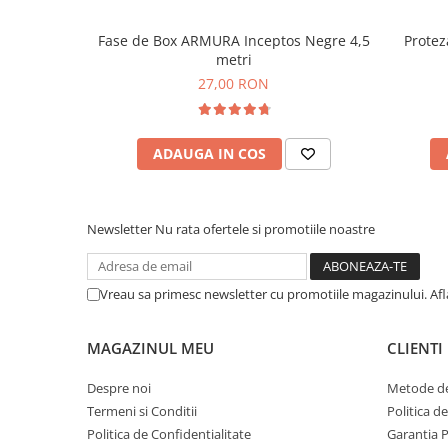
Fase de Box ARMURA Inceptos Negre 4,5
Protez
metri
27,00 RON
ADAUGA IN COS
Newsletter
Nu rata ofertele si promotiile noastre
Vreau sa primesc newsletter cu promotiile magazinului. Af
MAGAZINUL MEU
CLIENTI
Despre noi
Metode de
Termeni si Conditii
Politica d
Politica de Confidentialitate
Garantia 