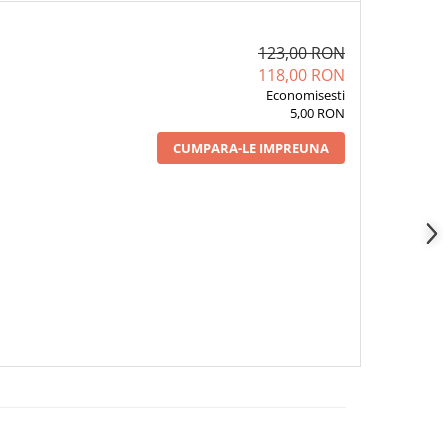
123,00 RON
118,00 RON
Economisesti
5,00 RON
CUMPARA-LE IMPREUNA