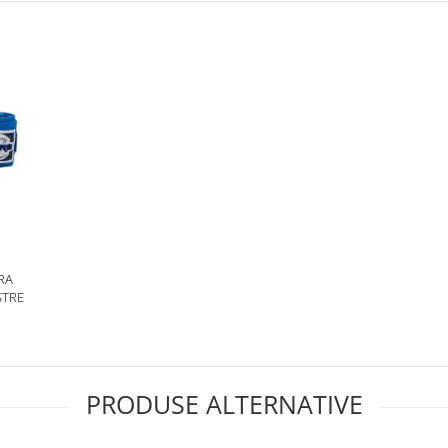
RA
STRE
PRODUSE ALTERNATIVE