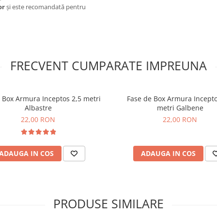
or
și este recomandată pentru
FRECVENT CUMPARATE IMPREUNA
 Box Armura Inceptos 2,5 metri
Fase de Box Armura Incepto
Albastre
metri Galbene
22,00 RON
22,00 RON
ADAUGA IN COS
ADAUGA IN COS
PRODUSE SIMILARE