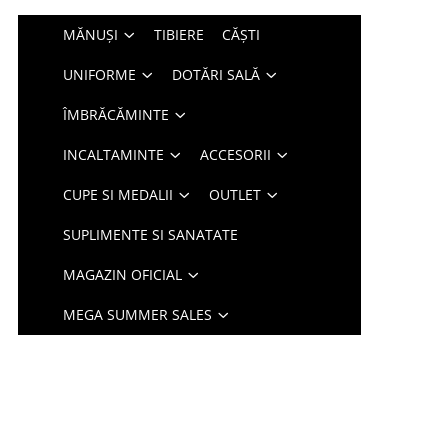
MĂNUȘI
TIBIERE
CĂȘTI
UNIFORME
DOTĂRI SALĂ
ÎMBRĂCĂMINTE
INCALTAMINTE
ACCESORII
CUPE SI MEDALII
OUTLET
SUPLIMENTE SI SANATATE
MAGAZIN OFICIAL
MEGA SUMMER SALES