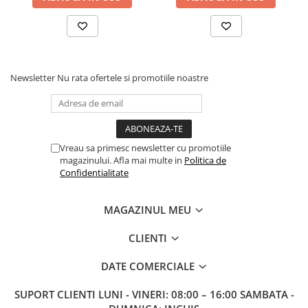
Newsletter
Nu rata ofertele si promotiile noastre
Vreau sa primesc newsletter cu promotiile
magazinului. Afla mai multe in
Politica de
Confidentialitate
MAGAZINUL MEU
CLIENTI
DATE COMERCIALE
SUPORT CLIENTI
LUNI - VINERI: 08:00 – 16:00 SAMBATA -