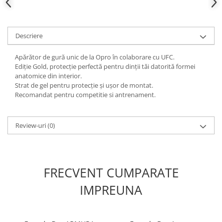
Descriere
Apărător de gură unic de la Opro în colaborare cu UFC.
Ediție Gold, protecție perfectă pentru dinții tăi datorită formei
anatomice din interior.
Strat de gel pentru protecție și ușor de montat.
Recomandat pentru competitie si antrenament.
Review-uri
(0)
FRECVENT CUMPARATE
IMPREUNA