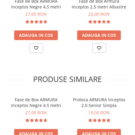
Fase de Box ARMURA
Fase de Box Armura
Inceptos Negre 4,5 metri
Inceptos 2,5 metri Albastre
27,00 RON
22,00 RON
ADAUGA IN COS
ADAUGA IN COS
PRODUSE SIMILARE
Fase de Box ARMURA
Proteza ARMURA Inceptos
Inceptos Negre 4,5 metri
2.0 Senior Simpla
27,00 RON
19,00 RON
ADAUGA IN COS
ADAUGA IN COS