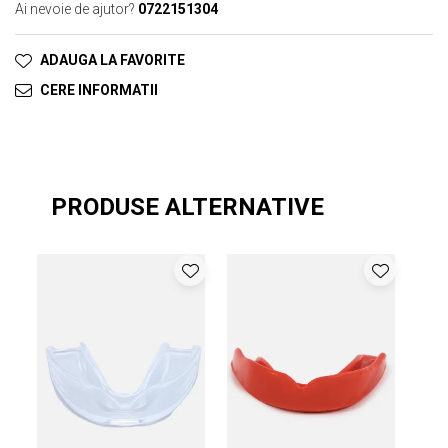
Ai nevoie de ajutor?
0722151304
ADAUGA LA FAVORITE
CERE INFORMATII
PRODUSE ALTERNATIVE