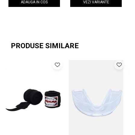
ADAUGA IN COS
VEZI VARIANTE
PRODUSE SIMILARE