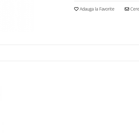
Adauga la Favorite
Cere 