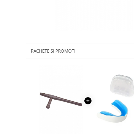
PACHETE SI PROMOTII