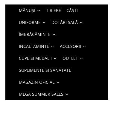
MĂNUȘI
TIBIERE
CĂȘTI
UNIFORME
DOTĂRI SALĂ
ÎMBRĂCĂMINTE
INCALTAMINTE
ACCESORII
CUPE SI MEDALII
OUTLET
SUPLIMENTE SI SANATATE
MAGAZIN OFICIAL
MEGA SUMMER SALES