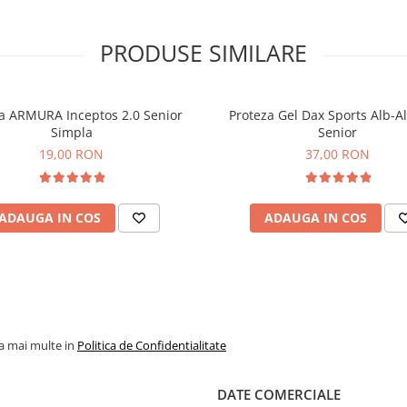
PRODUSE SIMILARE
a ARMURA Inceptos 2.0 Senior
Proteza Gel Dax Sports Alb-A
Simpla
Senior
19,00 RON
37,00 RON
ADAUGA IN COS
ADAUGA IN COS
la mai multe in
Politica de Confidentialitate
DATE COMERCIALE