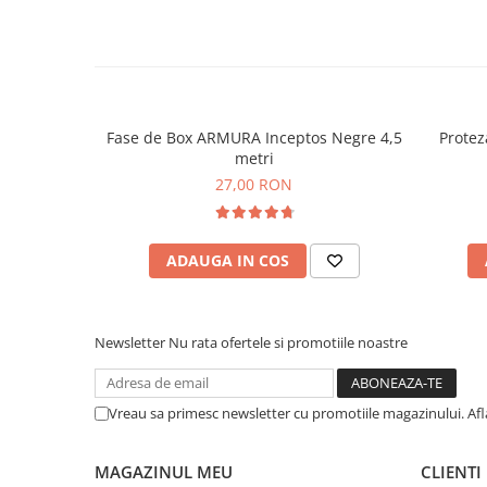
Fase de Box ARMURA Inceptos Negre 4,5
Protez
metri
27,00 RON
ADAUGA IN COS
Newsletter
Nu rata ofertele si promotiile noastre
Vreau sa primesc newsletter cu promotiile magazinului. Af
MAGAZINUL MEU
CLIENTI