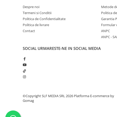
Despre noi
Metode de
Termeni si Conditii
Politica d
Politica de Confidentialitate
Garantia 
Politica de livrare
Formular 
Contact
ANPC
ANPC - SA
SOCIAL
URMARESTE-NE IN SOCIAL MEDIA
©Copyright SLF MEDIA SRL 2026
Platforma E-commerce by
Gomag