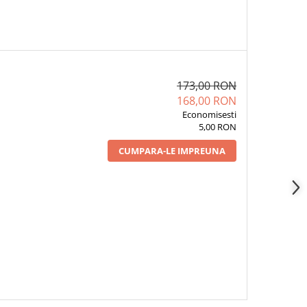
173,00 RON
168,00 RON
Economisesti
5,00 RON
CUMPARA-LE IMPREUNA