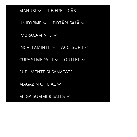
MĂNUȘI
TIBIERE
CĂȘTI
UNIFORME
DOTĂRI SALĂ
ÎMBRĂCĂMINTE
INCALTAMINTE
ACCESORII
CUPE SI MEDALII
OUTLET
SUPLIMENTE SI SANATATE
MAGAZIN OFICIAL
MEGA SUMMER SALES