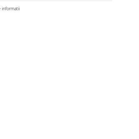
informatii