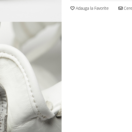
Adauga la Favorite
Cere 