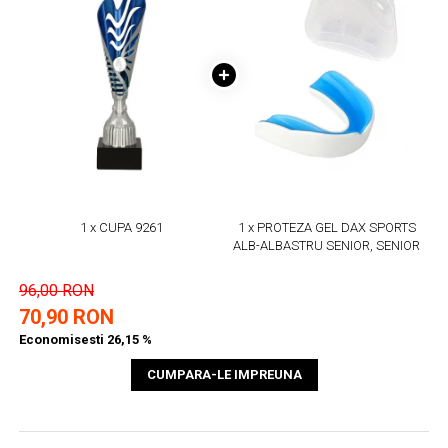
1 x CUPA 9261
1 x PROTEZA GEL DAX SPORTS
ALB-ALBASTRU SENIOR, SENIOR
96,00 RON
70,90 RON
Economisesti 26,15 %
CUMPARA-LE IMPREUNA