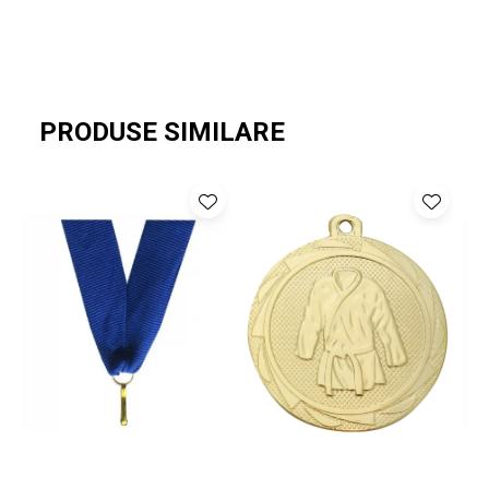
PRODUSE SIMILARE