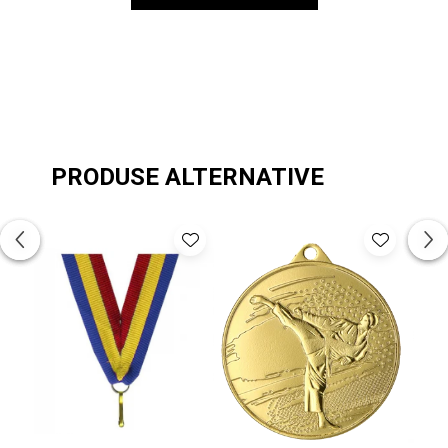
PRODUSE ALTERNATIVE