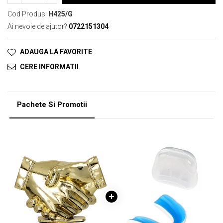
Cod Produs:
H425/G
Ai nevoie de ajutor?
0722151304
ADAUGA LA FAVORITE
CERE INFORMATII
Pachete Si Promotii