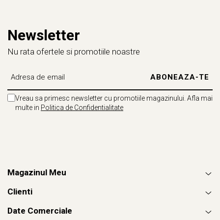
Newsletter
Nu rata ofertele si promotiile noastre
Vreau sa primesc newsletter cu promotiile magazinului. Afla mai
multe in
Politica de Confidentialitate
Magazinul Meu
Clienti
Date Comerciale