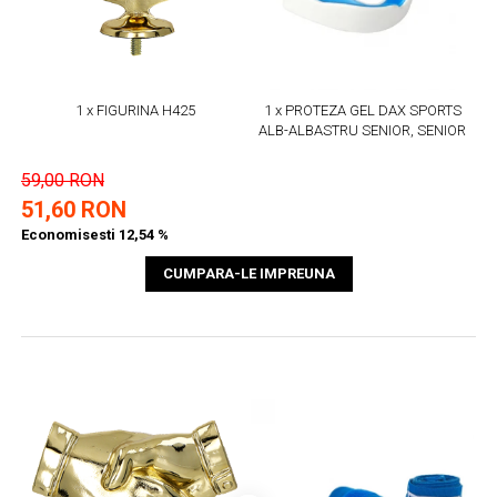
1 x FIGURINA H425
1 x PROTEZA GEL DAX SPORTS
ALB-ALBASTRU SENIOR, SENIOR
59,00 RON
51,60 RON
Economisesti 12,54 %
CUMPARA-LE IMPREUNA