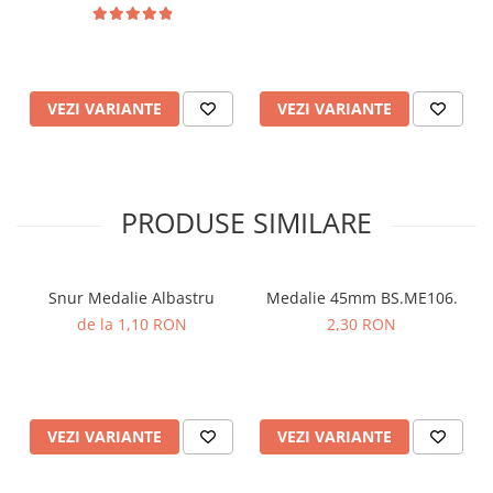
VEZI VARIANTE
VEZI VARIANTE
PRODUSE SIMILARE
Snur Medalie Albastru
Medalie 45mm BS.ME106.
de la 1,10 RON
2,30 RON
VEZI VARIANTE
VEZI VARIANTE