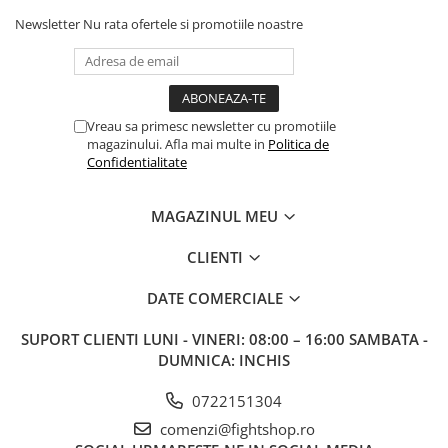
Newsletter
Nu rata ofertele si promotiile noastre
Vreau sa primesc newsletter cu promotiile
magazinului. Afla mai multe in
Politica de
Confidentialitate
MAGAZINUL MEU
CLIENTI
DATE COMERCIALE
SUPORT CLIENTI
LUNI - VINERI: 08:00 – 16:00 SAMBATA -
DUMNICA: INCHIS
0722151304
comenzi@fightshop.ro