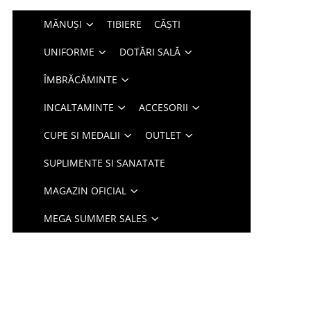
MĂNUȘI
TIBIERE
CĂȘTI
UNIFORME
DOTĂRI SALĂ
ÎMBRĂCĂMINTE
INCALTAMINTE
ACCESORII
CUPE SI MEDALII
OUTLET
SUPLIMENTE SI SANATATE
MAGAZIN OFICIAL
MEGA SUMMER SALES