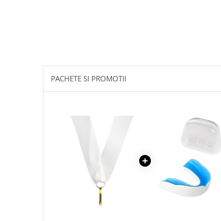
PACHETE SI PROMOTII