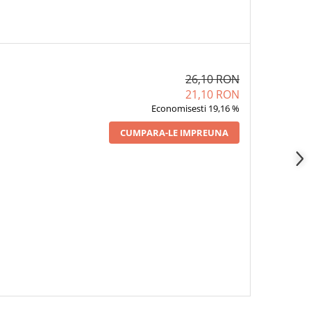
26,10 RON
21,10 RON
Economisesti 19,16 %
CUMPARA-LE IMPREUNA