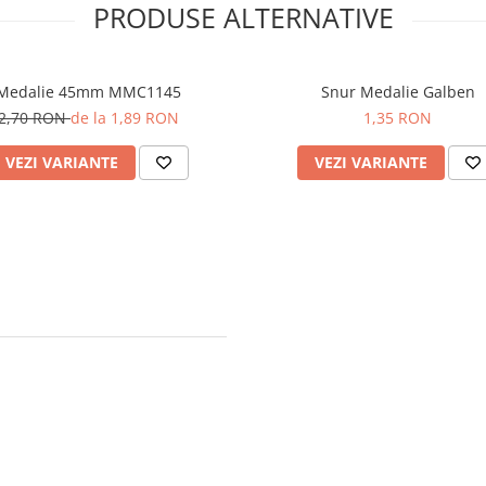
PRODUSE ALTERNATIVE
Medalie 45mm MMC1145
Snur Medalie Galben
2,70 RON
de la 1,89 RON
1,35 RON
VEZI VARIANTE
VEZI VARIANTE