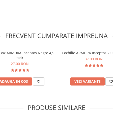
FRECVENT CUMPARATE IMPREUNA
 Box ARMURA Inceptos Negre 4,5
Cochilie ARMURA Inceptos 2.0
metri
37,00 RON
27,00 RON
ADAUGA IN COS
VEZI VARIANTE
PRODUSE SIMILARE