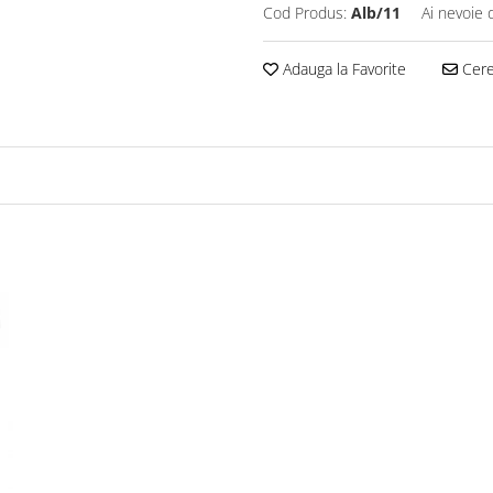
Cod Produs:
Alb/11
Ai nevoie 
Adauga la Favorite
Cere 